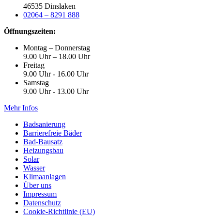
46535 Dinslaken
02064 – 8291 888
Öffnungszeiten:
Montag – Donnerstag
9.00 Uhr – 18.00 Uhr
Freitag
9.00 Uhr - 16.00 Uhr
Samstag
9.00 Uhr - 13.00 Uhr
Mehr Infos
Badsanierung
Barrierefreie Bäder
Bad-Bausatz
Heizungsbau
Solar
Wasser
Klimaanlagen
Über uns
Impressum
Datenschutz
Cookie-Richtlinie (EU)