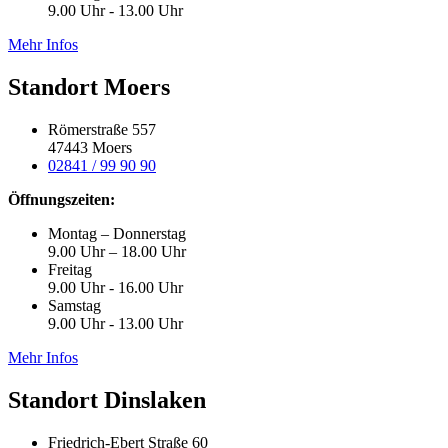
9.00 Uhr - 13.00 Uhr
Mehr Infos
Standort Moers
Römerstraße 557
47443 Moers
02841 / 99 90 90
Öffnungszeiten:
Montag – Donnerstag
9.00 Uhr – 18.00 Uhr
Freitag
9.00 Uhr - 16.00 Uhr
Samstag
9.00 Uhr - 13.00 Uhr
Mehr Infos
Standort Dinslaken
Friedrich-Ebert Straße 60