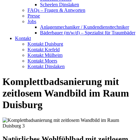
Scheelen Dinslaken
FAQs – Fragen & Antworten
Presse
Jobs
Anlagenmechaniker / Kundendiensttechniker
Bäderbauer (m/w/d) – Spezialist für Traumbäder
Kontakt
Kontakt Duisburg
Kontakt Krefeld
Kontakt Mülheim
Kontakt Moers
Kontakt Dinslaken
Komplettbadsanierung mit
zeitlosem Wandbild im Raum
Duisburg
Natürliches Wohlfühlbad mit zeitlosem