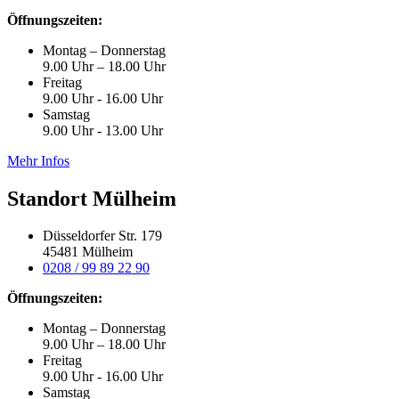
Öffnungszeiten:
Montag – Donnerstag
9.00 Uhr – 18.00 Uhr
Freitag
9.00 Uhr - 16.00 Uhr
Samstag
9.00 Uhr - 13.00 Uhr
Mehr Infos
Standort Mülheim
Düsseldorfer Str. 179
45481 Mülheim
0208 / 99 89 22 90
Öffnungszeiten:
Montag – Donnerstag
9.00 Uhr – 18.00 Uhr
Freitag
9.00 Uhr - 16.00 Uhr
Samstag