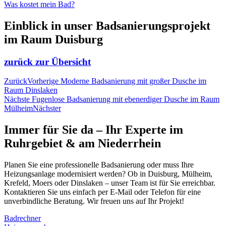
Was kostet mein Bad?
Einblick in unser Badsanierungsprojekt
im Raum Duisburg
zurück zur Übersicht
Zurück
Vorherige
Moderne Badsanierung mit großer Dusche im
Raum Dinslaken
Nächste
Fugenlose Badsanierung mit ebenerdiger Dusche im Raum
Mülheim
Nächster
Immer für Sie da – Ihr Experte im
Ruhrgebiet & am Niederrhein
Planen Sie eine professionelle Badsanierung oder muss Ihre
Heizungsanlage modernisiert werden? Ob in Duisburg, Mülheim,
Krefeld, Moers oder Dinslaken – unser Team ist für Sie erreichbar.
Kontaktieren Sie uns einfach per E-Mail oder Telefon für eine
unverbindliche Beratung. Wir freuen uns auf Ihr Projekt!
Badrechner