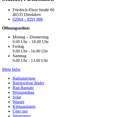
Friedrich-Ebert Straße 60
46535 Dinslaken
02064 – 8291 888
Öffnungszeiten:
Montag – Donnerstag
9.00 Uhr – 18.00 Uhr
Freitag
9.00 Uhr - 16.00 Uhr
Samstag
9.00 Uhr - 13.00 Uhr
Mehr Infos
Badsanierung
Barrierefreie Bäder
Bad-Bausatz
Heizungsbau
Solar
Wasser
Klimaanlagen
Über uns
Impressum