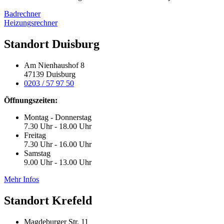
Badrechner
Heizungsrechner
Standort Duisburg
Am Nienhaushof 8
47139 Duisburg
0203 / 57 97 50
Öffnungszeiten:
Montag - Donnerstag
7.30 Uhr - 18.00 Uhr
Freitag
7.30 Uhr - 16.00 Uhr
Samstag
9.00 Uhr - 13.00 Uhr
Mehr Infos
Standort Krefeld
Magdeburger Str. 11