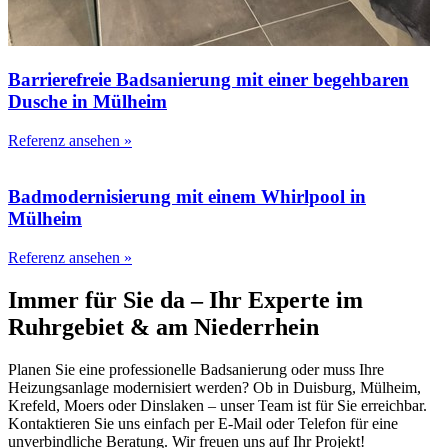
Barrierefreie Badsanierung mit einer begehbaren
Dusche in Mülheim
Referenz ansehen »
Badmodernisierung mit einem Whirlpool in
Mülheim
Referenz ansehen »
Immer für Sie da – Ihr Experte im
Ruhrgebiet & am Niederrhein
Planen Sie eine professionelle Badsanierung oder muss Ihre
Heizungsanlage modernisiert werden? Ob in Duisburg, Mülheim,
Krefeld, Moers oder Dinslaken – unser Team ist für Sie erreichbar.
Kontaktieren Sie uns einfach per E-Mail oder Telefon für eine
unverbindliche Beratung. Wir freuen uns auf Ihr Projekt!