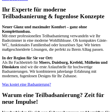
Ihr Experte für moderne
Teilbadsanierung & fugenlose Konzepte
Neuer Glanz und maximaler Komfort – ganz ohne
Komplettumbau.
Mit einer professionellen Teilbadsanierung verwandeln wir Ihr
Badezimmer in eine moderne Wohlfühloase. Ob kompaktes Gäste-
WC, funktionales Familienbad oder luxuriöses Spa: Wir bieten
maßgeschneiderte Lösungen, die perfekt zu Ihrem Alltag passen.
In der Region für Sie vor Ort:
Als Ihr Fachbetrieb für
Moers, Duisburg, Krefeld, Mülheim und
Dinslaken
sind wir die erste Anlaufstelle für hochwertige
Badsanierungen. Wir kombinieren jahrelange Erfahrung mit
modernen, fugenlosen Designs für Ihr Zuhause.
Was kostet eine Badsanierung?
Warum eine Teilbadsanierung? Zeit für
neue Impulse!