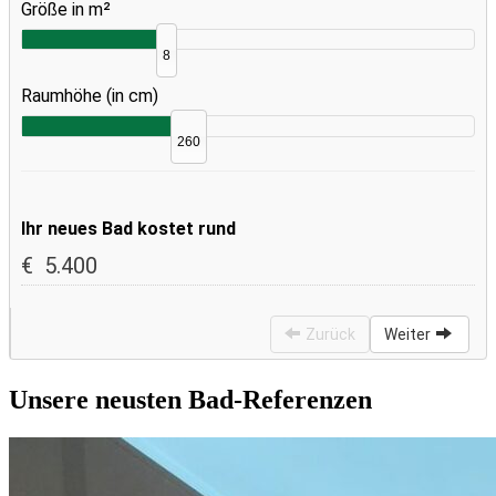
Unsere neusten Bad-Referenzen