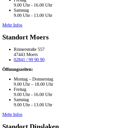
9.00 Uhr - 16.00 Uhr
Samstag
9.00 Uhr - 13.00 Uhr
Mehr Infos
Standort Moers
Römerstraße 557
47443 Moers
02841 / 99 90 90
Öffnungszeiten:
Montag – Donnerstag
9.00 Uhr – 18.00 Uhr
Freitag
9.00 Uhr - 16.00 Uhr
Samstag
9.00 Uhr - 13.00 Uhr
Mehr Infos
Standort Dinslaken