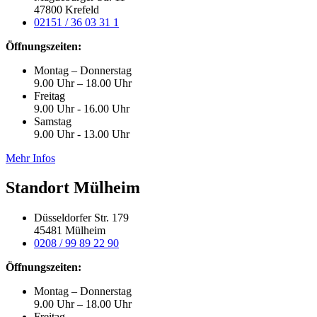
47800 Krefeld
02151 / 36 03 31 1
Öffnungszeiten:
Montag – Donnerstag
9.00 Uhr – 18.00 Uhr
Freitag
9.00 Uhr - 16.00 Uhr
Samstag
9.00 Uhr - 13.00 Uhr
Mehr Infos
Standort Mülheim
Düsseldorfer Str. 179
45481 Mülheim
0208 / 99 89 22 90
Öffnungszeiten:
Montag – Donnerstag
9.00 Uhr – 18.00 Uhr
Freitag