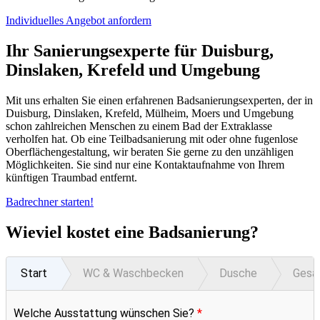
Individuelles Angebot anfordern
Ihr Sanierungsexperte für Duisburg,
Dinslaken, Krefeld und Umgebung
Mit uns erhalten Sie einen erfahrenen Badsanierungsexperten, der in
Duisburg, Dinslaken, Krefeld, Mülheim, Moers und Umgebung
schon zahlreichen Menschen zu einem Bad der Extraklasse
verholfen hat. Ob eine Teilbadsanierung mit oder ohne fugenlose
Oberflächengestaltung, wir beraten Sie gerne zu den unzähligen
Möglichkeiten. Sie sind nur eine Kontaktaufnahme von Ihrem
künftigen Traumbad entfernt.
Badrechner starten!
Wieviel kostet eine Badsanierung?