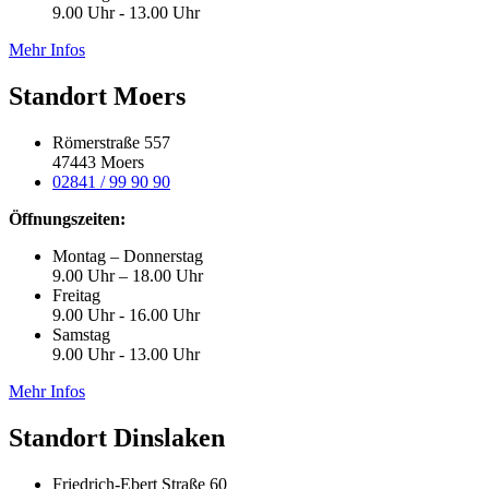
9.00 Uhr - 13.00 Uhr
Mehr Infos
Standort Moers
Römerstraße 557
47443 Moers
02841 / 99 90 90
Öffnungszeiten:
Montag – Donnerstag
9.00 Uhr – 18.00 Uhr
Freitag
9.00 Uhr - 16.00 Uhr
Samstag
9.00 Uhr - 13.00 Uhr
Mehr Infos
Standort Dinslaken
Friedrich-Ebert Straße 60