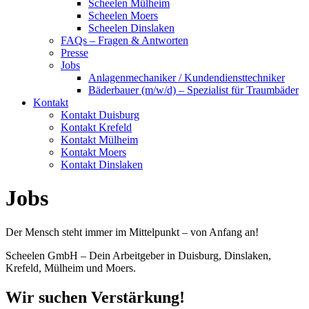
Scheelen Mülheim
Scheelen Moers
Scheelen Dinslaken
FAQs – Fragen & Antworten
Presse
Jobs
Anlagenmechaniker / Kundendiensttechniker
Bäderbauer (m/w/d) – Spezialist für Traumbäder
Kontakt
Kontakt Duisburg
Kontakt Krefeld
Kontakt Mülheim
Kontakt Moers
Kontakt Dinslaken
Jobs
Der Mensch steht immer im Mittelpunkt – von Anfang an!
Scheelen GmbH – Dein Arbeitgeber in Duisburg, Dinslaken,
Krefeld, Mülheim und Moers.
Wir suchen Verstärkung!