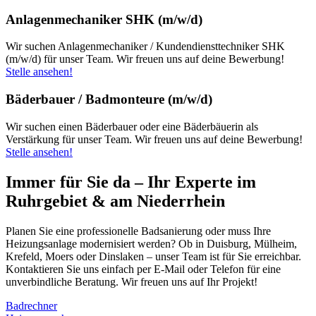
Anlagenmechaniker SHK (m/w/d)
Wir suchen Anlagenmechaniker / Kundendiensttechniker SHK
(m/w/d) für unser Team. Wir freuen uns auf deine Bewerbung!
Stelle ansehen!
Bäderbauer / Badmonteure (m/w/d)
Wir suchen einen Bäderbauer oder eine Bäderbäuerin als
Verstärkung für unser Team. Wir freuen uns auf deine Bewerbung!
Stelle ansehen!
Immer für Sie da – Ihr Experte im
Ruhrgebiet & am Niederrhein
Planen Sie eine professionelle Badsanierung oder muss Ihre
Heizungsanlage modernisiert werden? Ob in Duisburg, Mülheim,
Krefeld, Moers oder Dinslaken – unser Team ist für Sie erreichbar.
Kontaktieren Sie uns einfach per E-Mail oder Telefon für eine
unverbindliche Beratung. Wir freuen uns auf Ihr Projekt!
Badrechner