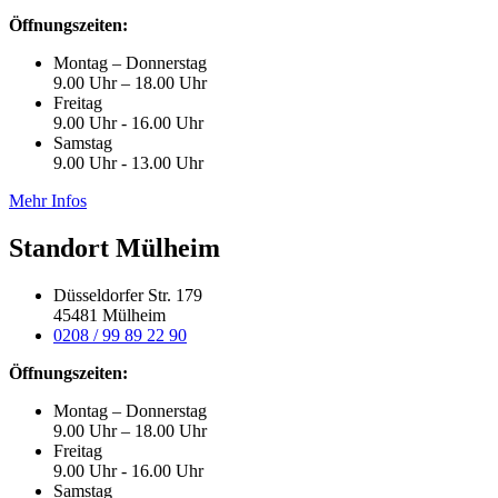
Öffnungszeiten:
Montag – Donnerstag
9.00 Uhr – 18.00 Uhr
Freitag
9.00 Uhr - 16.00 Uhr
Samstag
9.00 Uhr - 13.00 Uhr
Mehr Infos
Standort Mülheim
Düsseldorfer Str. 179
45481 Mülheim
0208 / 99 89 22 90
Öffnungszeiten:
Montag – Donnerstag
9.00 Uhr – 18.00 Uhr
Freitag
9.00 Uhr - 16.00 Uhr
Samstag