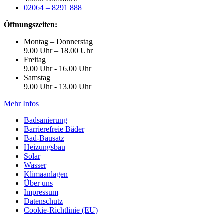
02064 – 8291 888
Öffnungszeiten:
Montag – Donnerstag
9.00 Uhr – 18.00 Uhr
Freitag
9.00 Uhr - 16.00 Uhr
Samstag
9.00 Uhr - 13.00 Uhr
Mehr Infos
Badsanierung
Barrierefreie Bäder
Bad-Bausatz
Heizungsbau
Solar
Wasser
Klimaanlagen
Über uns
Impressum
Datenschutz
Cookie-Richtlinie (EU)