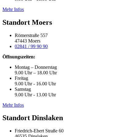
Mehr Infos
Standort Moers
Römerstraße 557
47443 Moers
02841 / 99 90 90
Öffnungszeiten:
Montag – Donnerstag
9.00 Uhr – 18.00 Uhr
Freitag
9.00 Uhr - 16.00 Uhr
Samstag
9.00 Uhr - 13.00 Uhr
Mehr Infos
Standort Dinslaken
Friedrich-Ebert Straße 60
46535 Dinslaken