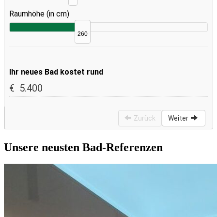
Unsere neusten Bad-Referenzen