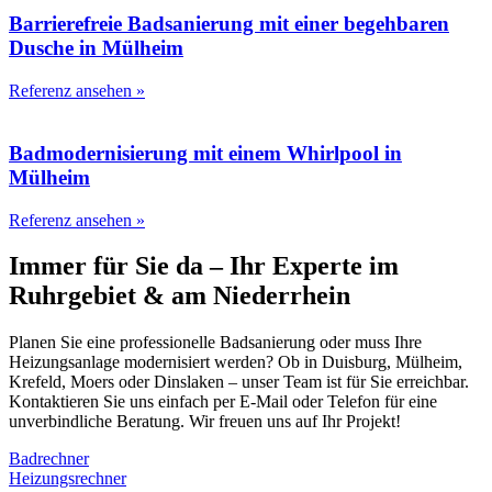
Barrierefreie Badsanierung mit einer begehbaren
Dusche in Mülheim
Referenz ansehen »
Badmodernisierung mit einem Whirlpool in
Mülheim
Referenz ansehen »
Immer für Sie da – Ihr Experte im
Ruhrgebiet & am Niederrhein
Planen Sie eine professionelle Badsanierung oder muss Ihre
Heizungsanlage modernisiert werden? Ob in Duisburg, Mülheim,
Krefeld, Moers oder Dinslaken – unser Team ist für Sie erreichbar.
Kontaktieren Sie uns einfach per E-Mail oder Telefon für eine
unverbindliche Beratung. Wir freuen uns auf Ihr Projekt!
Badrechner
Heizungsrechner