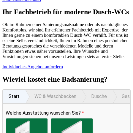
Ihr Fachbetrieb für moderne Dusch-WCs
Ob im Rahmen einer Sanierungsmaßnahme oder als nachträgliches
Komfortplus, wir sind Ihr erfahrener Fachbetrieb mit Expertise, der
Ihnen gerne zu einem komfortablen Dusch-WC verhilft. Für uns ist
es eine Selbstverständlichkeit, Ihnen im Rahmen eines persönlichen
Beratungsgespräches die verschiedenen Modelle und deren
Funktionen etwas näher vorzustellen. Ihre Wünsche und
Vorstellungen stehen bei unseren Leistungen stets an erster Stelle.
Individuelles Angebot anfordern
Wieviel kostet eine Badsanierung?