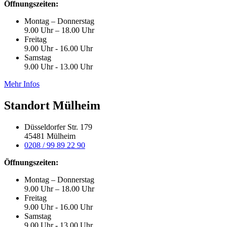
Öffnungszeiten:
Montag – Donnerstag
9.00 Uhr – 18.00 Uhr
Freitag
9.00 Uhr - 16.00 Uhr
Samstag
9.00 Uhr - 13.00 Uhr
Mehr Infos
Standort Mülheim
Düsseldorfer Str. 179
45481 Mülheim
0208 / 99 89 22 90
Öffnungszeiten:
Montag – Donnerstag
9.00 Uhr – 18.00 Uhr
Freitag
9.00 Uhr - 16.00 Uhr
Samstag
9.00 Uhr - 13.00 Uhr