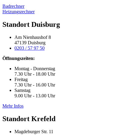
Badrechner
Heizungsrechner
Standort Duisburg
Am Nienhaushof 8
47139 Duisburg
0203 / 57 97 50
Öffnungszeiten:
Montag - Donnerstag
7.30 Uhr - 18.00 Uhr
Freitag
7.30 Uhr - 16.00 Uhr
Samstag
9.00 Uhr - 13.00 Uhr
Mehr Infos
Standort Krefeld
Magdeburger Str. 11