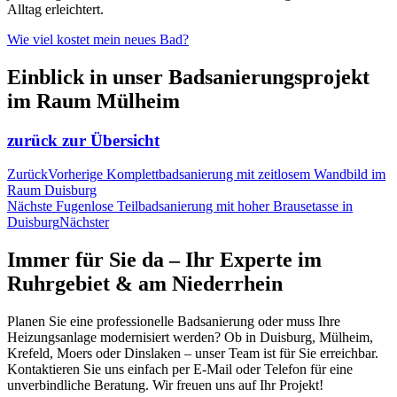
Alltag erleichtert.
Wie viel kostet mein neues Bad?
Einblick in unser Badsanierungsprojekt
im Raum Mülheim
zurück zur Übersicht
Zurück
Vorherige
Komplettbadsanierung mit zeitlosem Wandbild im
Raum Duisburg
Nächste
Fugenlose Teilbadsanierung mit hoher Brausetasse in
Duisburg
Nächster
Immer für Sie da – Ihr Experte im
Ruhrgebiet & am Niederrhein
Planen Sie eine professionelle Badsanierung oder muss Ihre
Heizungsanlage modernisiert werden? Ob in Duisburg, Mülheim,
Krefeld, Moers oder Dinslaken – unser Team ist für Sie erreichbar.
Kontaktieren Sie uns einfach per E-Mail oder Telefon für eine
unverbindliche Beratung. Wir freuen uns auf Ihr Projekt!