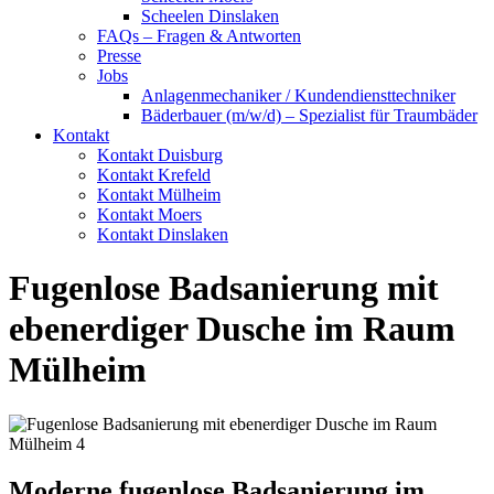
Scheelen Dinslaken
FAQs – Fragen & Antworten
Presse
Jobs
Anlagenmechaniker / Kundendiensttechniker
Bäderbauer (m/w/d) – Spezialist für Traumbäder
Kontakt
Kontakt Duisburg
Kontakt Krefeld
Kontakt Mülheim
Kontakt Moers
Kontakt Dinslaken
Fugenlose Badsanierung mit
ebenerdiger Dusche im Raum
Mülheim
Moderne fugenlose Badsanierung im