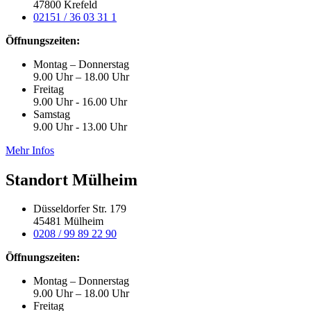
47800 Krefeld
02151 / 36 03 31 1
Öffnungszeiten:
Montag – Donnerstag
9.00 Uhr – 18.00 Uhr
Freitag
9.00 Uhr - 16.00 Uhr
Samstag
9.00 Uhr - 13.00 Uhr
Mehr Infos
Standort Mülheim
Düsseldorfer Str. 179
45481 Mülheim
0208 / 99 89 22 90
Öffnungszeiten:
Montag – Donnerstag
9.00 Uhr – 18.00 Uhr
Freitag