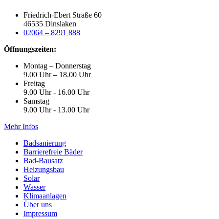
Friedrich-Ebert Straße 60
46535 Dinslaken
02064 – 8291 888
Öffnungszeiten:
Montag – Donnerstag
9.00 Uhr – 18.00 Uhr
Freitag
9.00 Uhr - 16.00 Uhr
Samstag
9.00 Uhr - 13.00 Uhr
Mehr Infos
Badsanierung
Barrierefreie Bäder
Bad-Bausatz
Heizungsbau
Solar
Wasser
Klimaanlagen
Über uns
Impressum