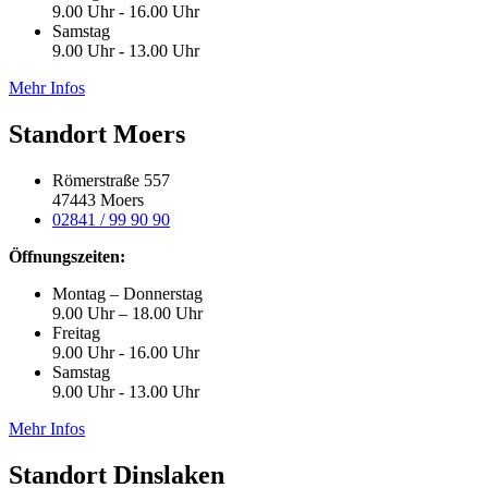
9.00 Uhr - 16.00 Uhr
Samstag
9.00 Uhr - 13.00 Uhr
Mehr Infos
Standort Moers
Römerstraße 557
47443 Moers
02841 / 99 90 90
Öffnungszeiten:
Montag – Donnerstag
9.00 Uhr – 18.00 Uhr
Freitag
9.00 Uhr - 16.00 Uhr
Samstag
9.00 Uhr - 13.00 Uhr
Mehr Infos
Standort Dinslaken