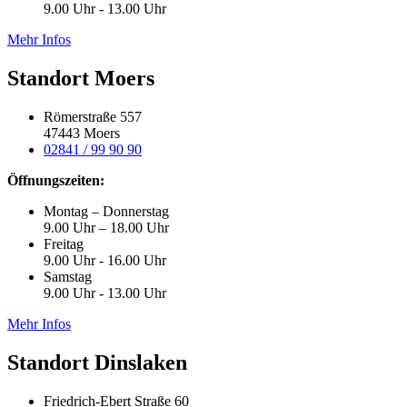
9.00 Uhr - 13.00 Uhr
Mehr Infos
Standort Moers
Römerstraße 557
47443 Moers
02841 / 99 90 90
Öffnungszeiten:
Montag – Donnerstag
9.00 Uhr – 18.00 Uhr
Freitag
9.00 Uhr - 16.00 Uhr
Samstag
9.00 Uhr - 13.00 Uhr
Mehr Infos
Standort Dinslaken
Friedrich-Ebert Straße 60