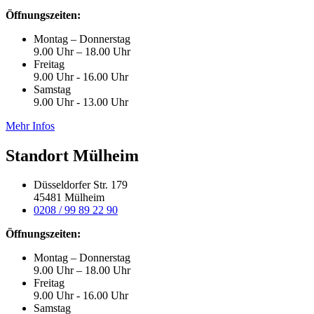
Öffnungszeiten:
Montag – Donnerstag
9.00 Uhr – 18.00 Uhr
Freitag
9.00 Uhr - 16.00 Uhr
Samstag
9.00 Uhr - 13.00 Uhr
Mehr Infos
Standort Mülheim
Düsseldorfer Str. 179
45481 Mülheim
0208 / 99 89 22 90
Öffnungszeiten:
Montag – Donnerstag
9.00 Uhr – 18.00 Uhr
Freitag
9.00 Uhr - 16.00 Uhr
Samstag