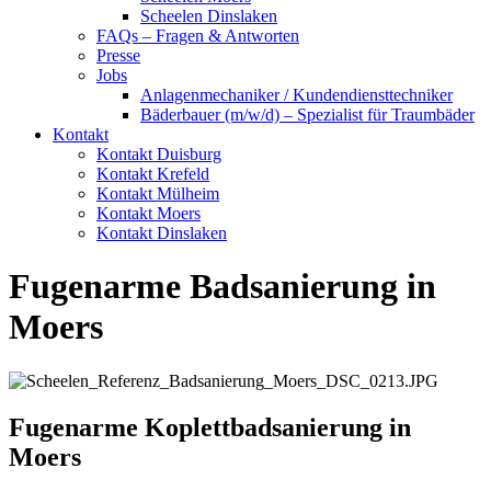
Scheelen Dinslaken
FAQs – Fragen & Antworten
Presse
Jobs
Anlagenmechaniker / Kundendiensttechniker
Bäderbauer (m/w/d) – Spezialist für Traumbäder
Kontakt
Kontakt Duisburg
Kontakt Krefeld
Kontakt Mülheim
Kontakt Moers
Kontakt Dinslaken
Fugenarme Badsanierung in
Moers
Fugenarme Koplettbadsanierung in
Moers