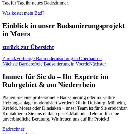
Tag für Tag ihr neues Badezimmer.
Was kostet mein Bad?
Einblick in unser Badsanierungsprojekt
in Moers
zurück zur Übersicht
Zurück
Vorherige
Badmodernisierung in Oberhausen
Nächste
Barrierefreie Badsanierung in Voerde
Nächster
Immer für Sie da – Ihr Experte im
Ruhrgebiet & am Niederrhein
Planen Sie eine professionelle Badsanierung oder muss Ihre
Heizungsanlage modernisiert werden? Ob in Duisburg, Mülheim,
Krefeld, Moers oder Dinslaken – unser Team ist für Sie erreichbar.
Kontaktieren Sie uns einfach per E-Mail oder Telefon für eine
unverbindliche Beratung. Wir freuen uns auf Ihr Projekt!
Badrechner