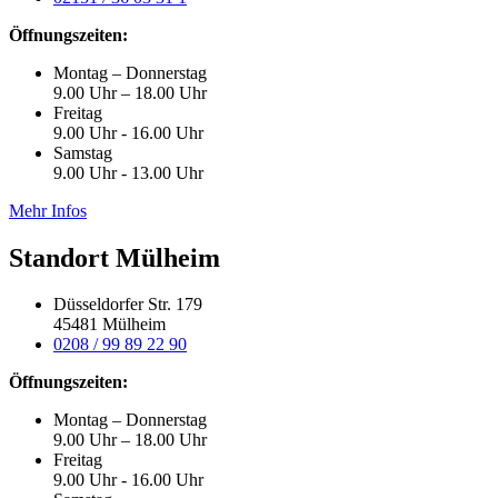
Öffnungszeiten:
Montag – Donnerstag
9.00 Uhr – 18.00 Uhr
Freitag
9.00 Uhr - 16.00 Uhr
Samstag
9.00 Uhr - 13.00 Uhr
Mehr Infos
Standort Mülheim
Düsseldorfer Str. 179
45481 Mülheim
0208 / 99 89 22 90
Öffnungszeiten:
Montag – Donnerstag
9.00 Uhr – 18.00 Uhr
Freitag
9.00 Uhr - 16.00 Uhr