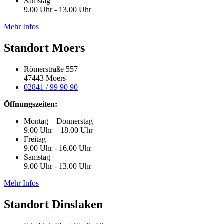
Samstag
9.00 Uhr - 13.00 Uhr
Mehr Infos
Standort Moers
Römerstraße 557
47443 Moers
02841 / 99 90 90
Öffnungszeiten:
Montag – Donnerstag
9.00 Uhr – 18.00 Uhr
Freitag
9.00 Uhr - 16.00 Uhr
Samstag
9.00 Uhr - 13.00 Uhr
Mehr Infos
Standort Dinslaken