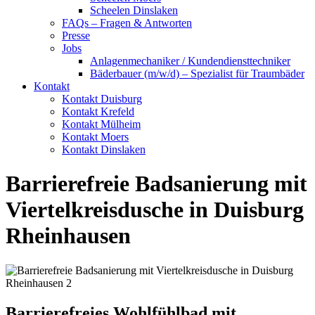
Scheelen Dinslaken
FAQs – Fragen & Antworten
Presse
Jobs
Anlagenmechaniker / Kundendiensttechniker
Bäderbauer (m/w/d) – Spezialist für Traumbäder
Kontakt
Kontakt Duisburg
Kontakt Krefeld
Kontakt Mülheim
Kontakt Moers
Kontakt Dinslaken
Barrierefreie Badsanierung mit
Viertelkreisdusche in Duisburg
Rheinhausen
Barrierefreies Wohlfühlbad mit